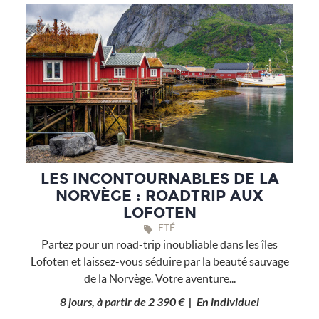
LES INCONTOURNABLES DE LA
NORVÈGE : ROADTRIP AUX
LOFOTEN
ETÉ
Partez pour un road-trip inoubliable dans les îles
Lofoten et laissez-vous séduire par la beauté sauvage
de la Norvège. Votre aventure...
8 jours, à partir de 2 390 € | En individuel