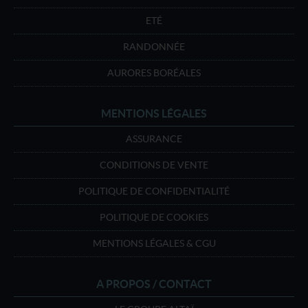
ETÉ
RANDONNÉE
AURORES BORÉALES
MENTIONS LÉGALES
ASSURANCE
CONDITIONS DE VENTE
POLITIQUE DE CONFIDENTIALITÉ
POLITIQUE DE COOKIES
MENTIONS LÉGALES & CGU
A PROPOS / CONTACT