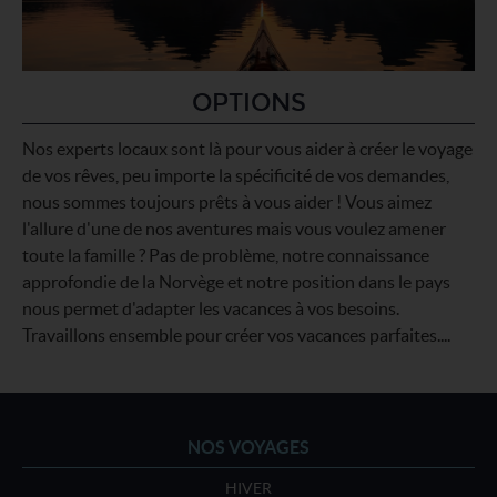
OPTIONS
Nos experts locaux sont là pour vous aider à créer le voyage
de vos rêves, peu importe la spécificité de vos demandes,
nous sommes toujours prêts à vous aider ! Vous aimez
l'allure d'une de nos aventures mais vous voulez amener
toute la famille ? Pas de problème, notre connaissance
approfondie de la Norvège et notre position dans le pays
nous permet d'adapter les vacances à vos besoins.
Travaillons ensemble pour créer vos vacances parfaites....
NOS VOYAGES
HIVER