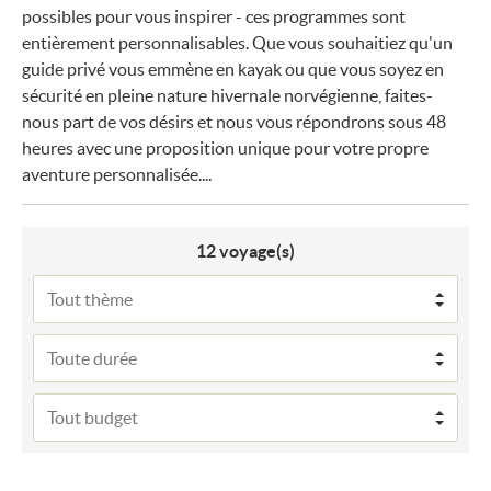
possibles pour vous inspirer - ces programmes sont
entièrement personnalisables. Que vous souhaitiez qu'un
guide privé vous emmène en kayak ou que vous soyez en
sécurité en pleine nature hivernale norvégienne, faites-
nous part de vos désirs et nous vous répondrons sous 48
heures avec une proposition unique pour votre propre
aventure personnalisée....
12
voyage(s)