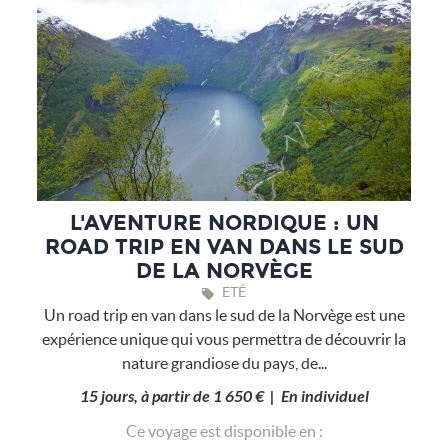
L'AVENTURE NORDIQUE : UN
ROAD TRIP EN VAN DANS LE SUD
DE LA NORVÈGE
ETÉ
Un road trip en van dans le sud de la Norvège est une
expérience unique qui vous permettra de découvrir la
nature grandiose du pays, de...
15 jours, à partir de 1 650 € | En individuel
Ce voyage est disponible en :