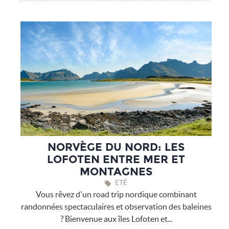
NORVÈGE DU NORD: LES
LOFOTEN ENTRE MER ET
MONTAGNES
ETÉ
Vous rêvez d'un road trip nordique combinant
randonnées spectaculaires et observation des baleines
? Bienvenue aux îles Lofoten et...