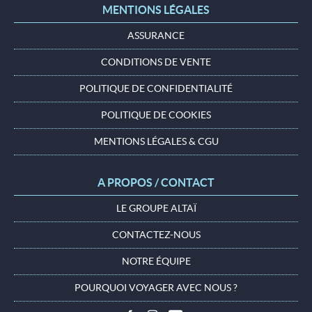
MENTIONS LÉGALES
ASSURANCE
CONDITIONS DE VENTE
POLITIQUE DE CONFIDENTIALITÉ
POLITIQUE DE COOKIES
MENTIONS LÉGALES & CGU
A PROPOS / CONTACT
LE GROUPE ALTAÏ
CONTACTEZ-NOUS
NOTRE ÉQUIPE
POURQUOI VOYAGER AVEC NOUS ?