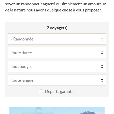
soyez un randonneur aguerri ou simplement un amoureux
de la nature nous avons quelque chose à vous proposer.
2
voyage(s)
Départs garantis