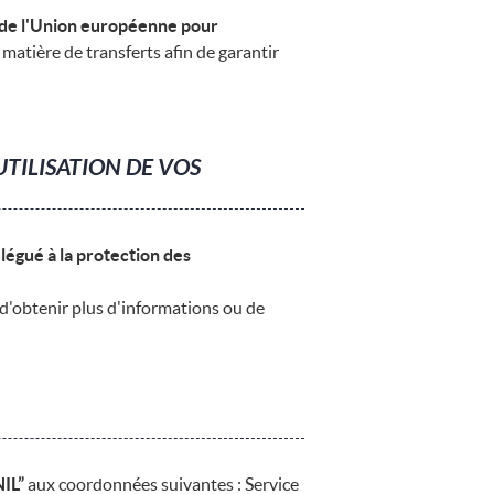
s de l'Union européenne pour
 matière de transferts afin de garantir
TILISATION DE VOS
légué à la protection des
 d'obtenir plus d'informations ou de
IL”
aux coordonnées suivantes : Service