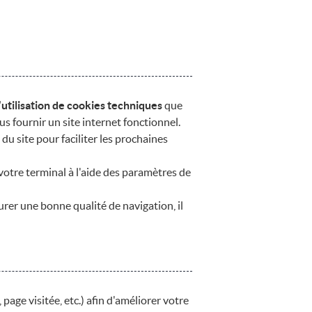
utilisation de cookies techniques
que
us fournir un site internet fonctionnel.
du site pour faciliter les prochaines
votre terminal à l'aide des paramètres de
urer une bonne qualité de navigation, il
page visitée, etc.) afin d'améliorer votre