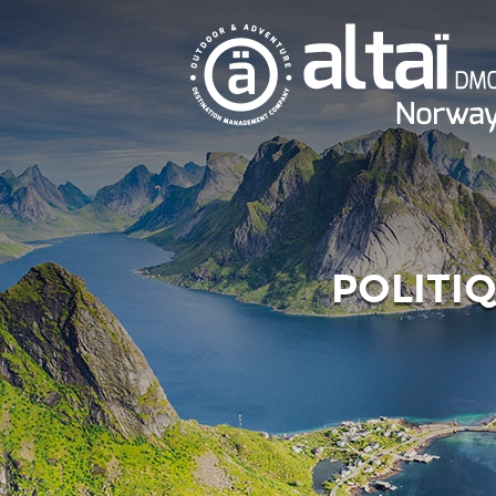
POLITIQ