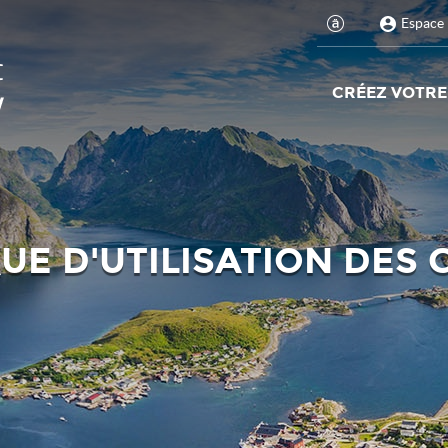
Espace 
CRÉEZ VOTRE
UE D'UTILISATION DES